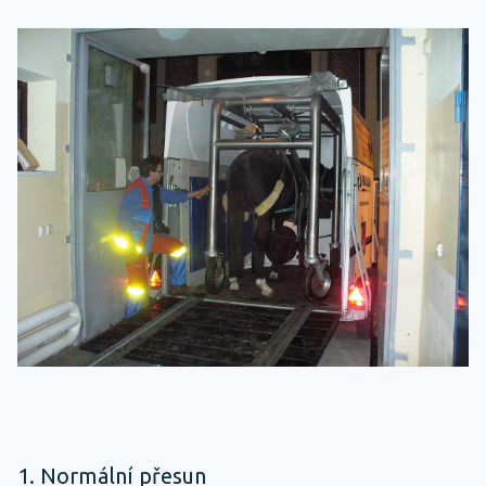
1. Normální přesun