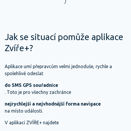
)
Jak se situací pomůže aplikace
Zvíře+?
Aplikace umí přepravcům velmi jednoduše, rychle a
spolehlivě odeslat
do SMS GPS souřadnice
. Toto je pro všechny zachránce
nejrychlejší a nejvhodnější forma navigace
na místo události.
V aplikaci ZVÍŘE+ najdete