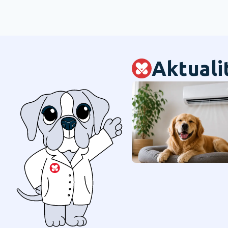
Aktuali