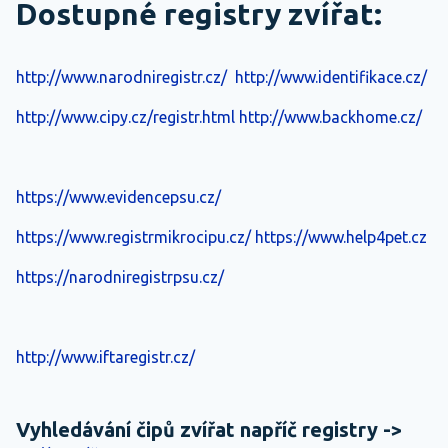
Dostupné registry zvířat:
http://www.narodniregistr.cz/
http://www.identifikace.cz/
http://www.cipy.cz/registr.html
http://www.backhome.cz/
https://www.evidencepsu.cz/
https://www.registrmikrocipu.cz/
https://www.help4pet.cz
https://narodniregistrpsu.cz/
http://www.iftaregistr.cz/
Vyhledávání čipů zvířat napříč registry ->