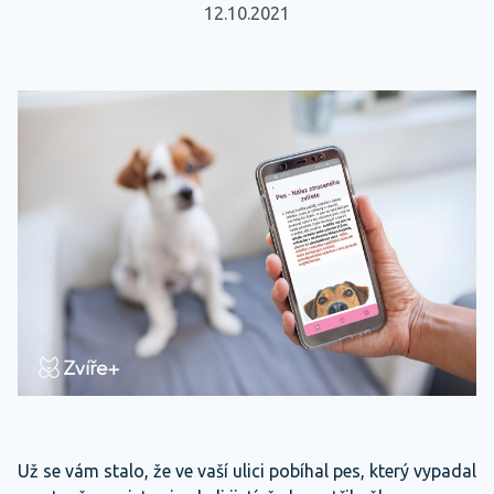
12.10.2021
Už se vám stalo, že ve vaší ulici pobíhal pes, který vypadal