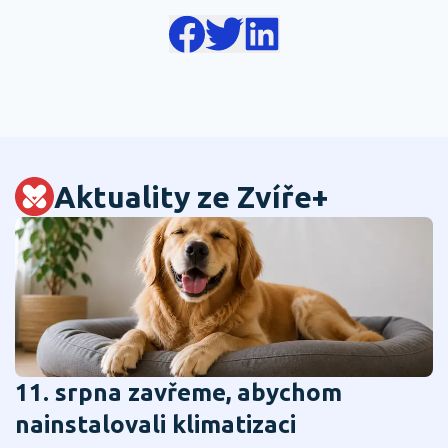
Aktuality ze Zvíře+
11. srpna zavřeme, abychom
nainstalovali klimatizaci