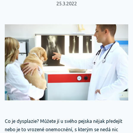
25.3.2022
Co je dysplazie? Můžete jí u svého pejska nějak předejít
nebo je to vrozené onemocnění, s kterým se nedá nic