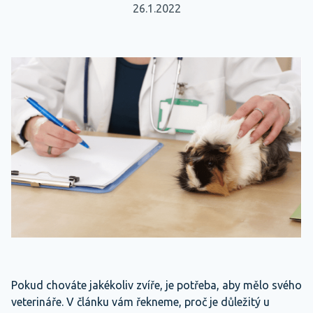
26.1.2022
Pokud chováte jakékoliv zvíře, je potřeba, aby mělo svého
veterináře. V článku vám řekneme, proč je důležitý u