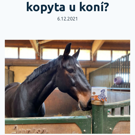
kopyta u koní?
6.12.2021