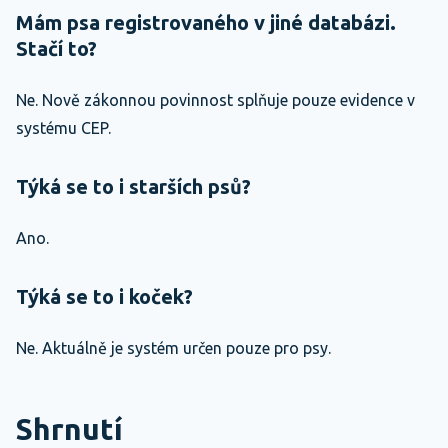
Mám psa registrovaného v jiné databázi.
Stačí to?
Ne. Nově zákonnou povinnost splňuje pouze evidence v
systému CEP.
Týká se to i starších psů?
Ano.
Týká se to i koček?
Ne. Aktuálně je systém určen pouze pro psy.
Shrnutí