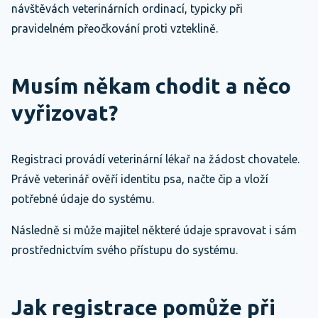
návštěvách veterinárních ordinací, typicky při
pravidelném přeočkování proti vzteklině.
Musím někam chodit a něco
vyřizovat?
Registraci provádí veterinární lékař na žádost chovatele.
Právě veterinář ověří identitu psa, načte čip a vloží
potřebné údaje do systému.
Následně si může majitel některé údaje spravovat i sám
prostřednictvím svého přístupu do systému.
Jak registrace pomůže při