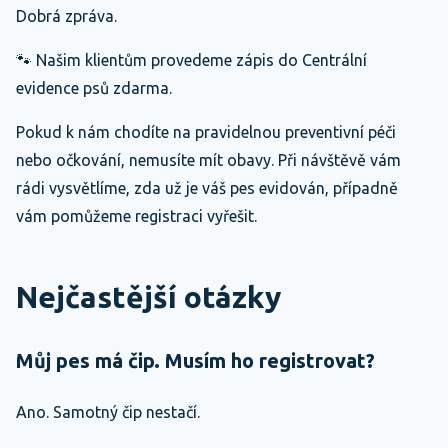
Dobrá zpráva.
🐾 Našim klientům provedeme zápis do Centrální
evidence psů zdarma.
Pokud k nám chodíte na pravidelnou preventivní péči
nebo očkování, nemusíte mít obavy. Při návštěvě vám
rádi vysvětlíme, zda už je váš pes evidován, případně
vám pomůžeme registraci vyřešit.
Nejčastější otázky
Můj pes má čip. Musím ho registrovat?
Ano. Samotný čip nestačí.