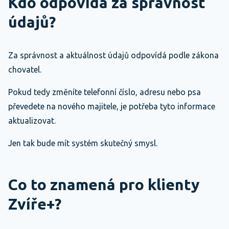
Kdo odpovídá za správnost
údajů?
Za správnost a aktuálnost údajů odpovídá podle zákona
chovatel.
Pokud tedy změníte telefonní číslo, adresu nebo psa
převedete na nového majitele, je potřeba tyto informace
aktualizovat.
Jen tak bude mít systém skutečný smysl.
Co to znamená pro klienty
Zvíře+?