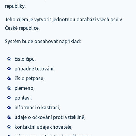
republiky.
Jeho cílem je vytvořit jednotnou databázi všech psů v
České republice.
Systém bude obsahovat například:
číslo čipu,
případné tetování,
číslo petpasu,
plemeno,
pohlaví,
informaci o kastraci,
údaje o očkování proti vzteklině,
kontaktní údaje chovatele,