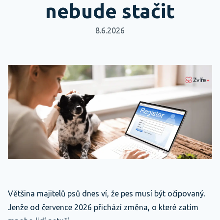
nebude stačit
8.6.2026
Většina majitelů psů dnes ví, že pes musí být očipovaný.
Jenže od července 2026 přichází změna, o které zatím