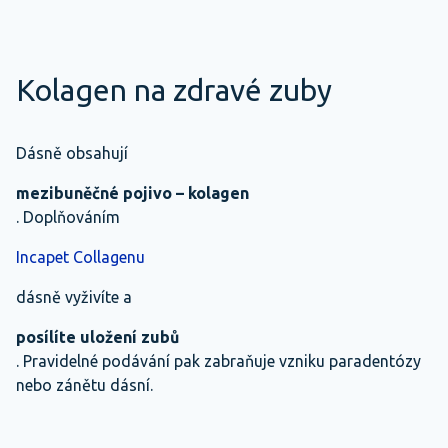
Kolagen na zdravé zuby
Dásně obsahují
mezibuněčné pojivo – kolagen
. Doplňováním
Incapet Collagenu
dásně vyživíte a
posílíte uložení zubů
. Pravidelné podávání pak zabraňuje vzniku paradentózy
nebo zánětu dásní.