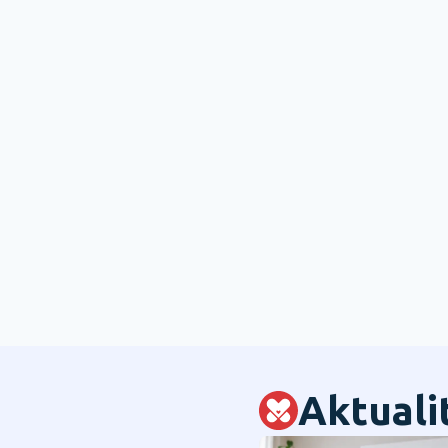
Aktuali