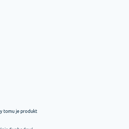
y tomu je produkt