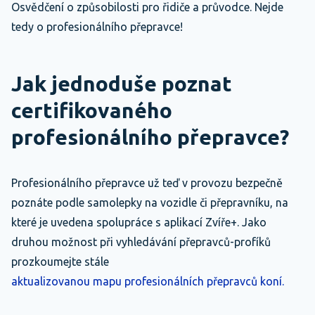
Osvědčení o způsobilosti pro řidiče a průvodce. Nejde
tedy o profesionálního přepravce!
Jak jednoduše poznat
certifikovaného
profesionálního přepravce?
Profesionálního přepravce už teď v provozu bezpečně
poznáte podle samolepky na vozidle či přepravníku, na
které je uvedena spolupráce s aplikací Zvíře+. Jako
druhou možnost při vyhledávání přepravců-profíků
prozkoumejte stále
aktualizovanou mapu profesionálních přepravců koní.