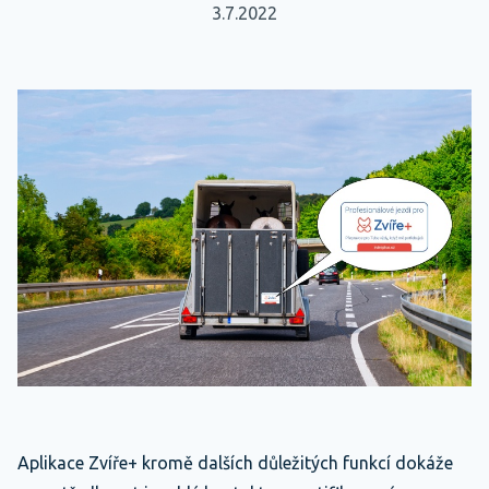
3.7.2022
Aplikace Zvíře+ kromě dalších důležitých funkcí dokáže