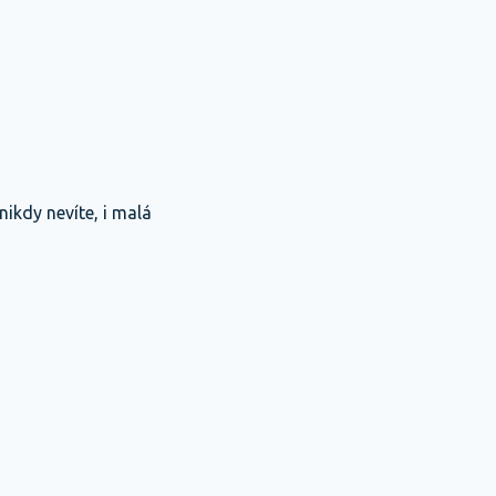
ikdy nevíte, i malá