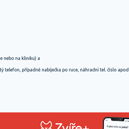
e nebo na kliniku) a
 telefon, případně nabíječka po ruce, náhradní tel. číslo apod.