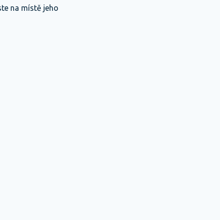
ste na místě jeho