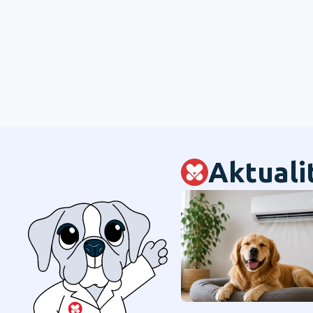
Aktuali