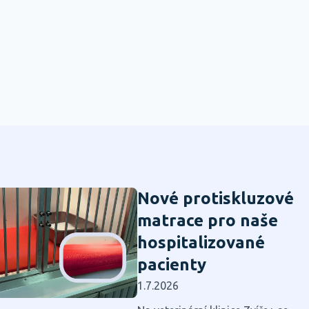
Nové protiskluzové
matrace pro naše
hospitalizované
pacienty
1.7.2026