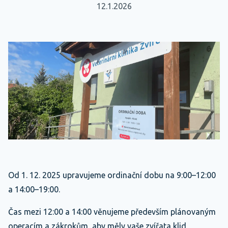
12.1.2026
Od 1. 12. 2025 upravujeme ordinační dobu na 9:00–12:00
a 14:00–19:00.
Čas mezi 12:00 a 14:00 věnujeme především plánovaným
operacím a zákrokům, aby měly vaše zvířata klid,